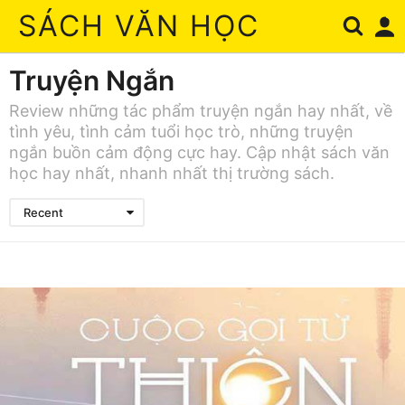
SÁCH VĂN HỌC
Truyện Ngắn
Review những tác phẩm truyện ngắn hay nhất, về
tình yêu, tình cảm tuổi học trò, những truyện
ngắn buồn cảm động cực hay. Cập nhật sách văn
học hay nhất, nhanh nhất thị trường sách.
Recent