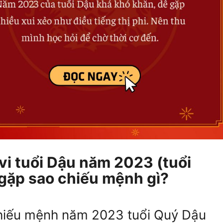
 vi tuổi Dậu năm 2023 (tuổi
gặp sao chiếu mệnh gì?
hiếu mệnh năm 2023 tuổi Quý Dậu