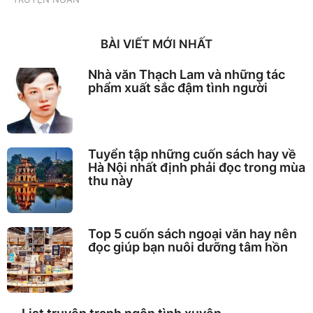
BÀI VIẾT MỚI NHẤT
Nhà văn Thạch Lam và những tác
phẩm xuất sắc đậm tình người
Tuyển tập những cuốn sách hay về
Hà Nội nhất định phải đọc trong mùa
thu này
Top 5 cuốn sách ngoại văn hay nên
đọc giúp bạn nuôi dưỡng tâm hồn