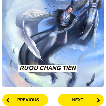
PREVIOUS
NEXT