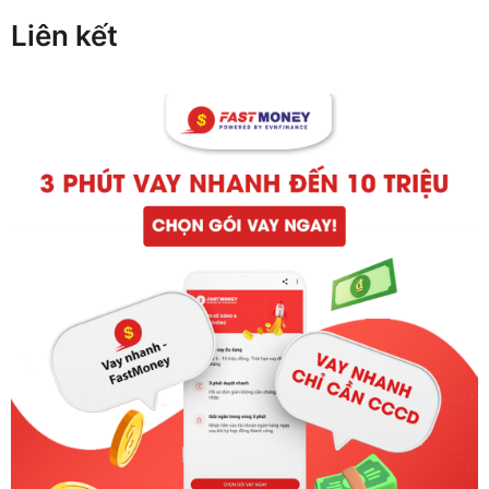
Liên kết