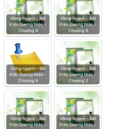
Ương ngạnh – Bất
Ương ngạnh – Bất
Kiến Đương Niên –
Kiến Đương Niên –
Chương 4
Chương 8
Ương ngạnh – Bất
Ương ngạnh – Bất
Kiến Đương Niên –
Kiến Đương Niên –
Chương 6
Chương 2
Ương ngạnh – Bất
Ương ngạnh – Bất
Kiến Đương Niên –
Kiến Đương Niên –