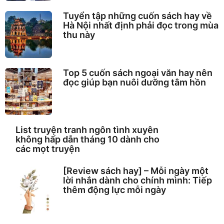
Tuyển tập những cuốn sách hay về
Hà Nội nhất định phải đọc trong mùa
thu này
Top 5 cuốn sách ngoại văn hay nên
đọc giúp bạn nuôi dưỡng tâm hồn
List truyện tranh ngôn tình xuyên
không hấp dẫn tháng 10 dành cho
các mọt truyện
[Review sách hay] – Mỗi ngày một
lời nhắn dành cho chính mình: Tiếp
thêm động lực mỗi ngày