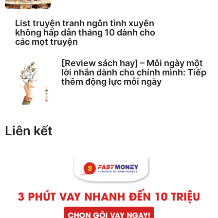
List truyện tranh ngôn tình xuyên
không hấp dẫn tháng 10 dành cho
các mọt truyện
[Review sách hay] – Mỗi ngày một
lời nhắn dành cho chính mình: Tiếp
thêm động lực mỗi ngày
Liên kết