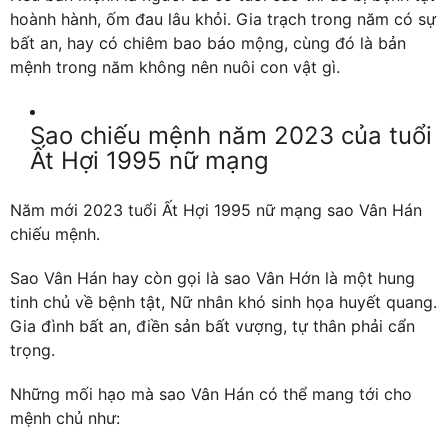
hoành hành, ốm đau lâu khỏi. Gia trạch trong năm có sự
bất an, hay có chiêm bao báo mộng, cùng đó là bản
mệnh trong năm không nên nuôi con vật gì.
Sao chiếu mệnh năm 2023 của tuổi
Ất Hợi 1995 nữ mạng
Năm mới 2023 tuổi Ất Hợi 1995 nữ mạng sao Vân Hán
chiếu mệnh.
Sao Vân Hán hay còn gọi là sao Vân Hớn là một hung
tinh chủ về bệnh tật, Nữ nhân khó sinh họa huyết quang.
Gia đình bất an, điền sản bất vượng, tự thân phải cẩn
trọng.
Những mối hạo mà sao Vân Hán có thể mang tới cho
mệnh chủ như: