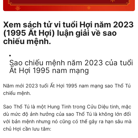
Xem sách tử vi tuổi Hợi năm 2023
(1995 Ất Hợi) luận giải về sao
chiếu mệnh.
Sao chiếu mệnh năm 2023 của tuổi
Ất Hợi 1995 nam mạng
Năm mới 2023 tuổi Ất Hợi 1995 nam mạng sao Thổ Tú
chiếu mệnh.
Sao Thổ Tú là một Hung Tinh trong Cửu Diệu tinh, mặc
dù mức độ ảnh hưởng của sao Thổ Tú là không lớn đối
với bản mệnh nhưng nó cũng có thể gây ra hạn sâu mà
chủ Hợi cần lưu tâm: