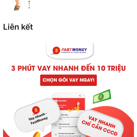
Liên kết