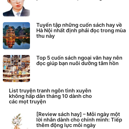
Tuyển tập những cuốn sách hay về
Hà Nội nhất định phải đọc trong mùa
thu này
Top 5 cuốn sách ngoại văn hay nên
đọc giúp bạn nuôi dưỡng tâm hồn
List truyện tranh ngôn tình xuyên
không hấp dẫn tháng 10 dành cho
các mọt truyện
[Review sách hay] – Mỗi ngày một
lời nhắn dành cho chính mình: Tiếp
thêm động lực mỗi ngày