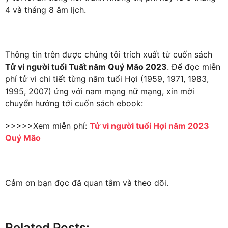
4 và tháng 8 âm lịch.
Thông tin trên được chúng tôi trích xuất từ cuốn sách
Tử vi người tuổi Tuất năm Quý Mão 2023
. Để đọc miễn
phí tử vi chi tiết từng năm tuổi Hợi (1959, 1971, 1983,
1995, 2007) ứng với nam mạng nữ mạng, xin mời
chuyển hướng tới cuốn sách ebook:
>>>>>Xem miễn phí:
Tử vi người tuổi Hợi năm 2023
Quý Mão
Cảm ơn bạn đọc đã quan tâm và theo dõi.
Related Posts: